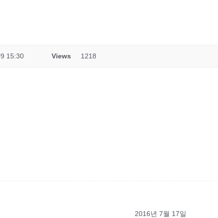
9 15:30
Views
1218
2016년 7월 17일