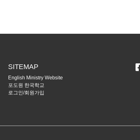
SITEMAP
English Ministry Website
포도원 한국학교
로그인/회원가입