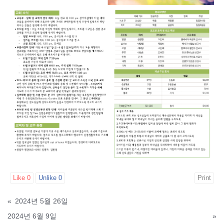
Like
0
Unlike
0
Print
«
2024년 5월 26일
2024년 6월 9일
»