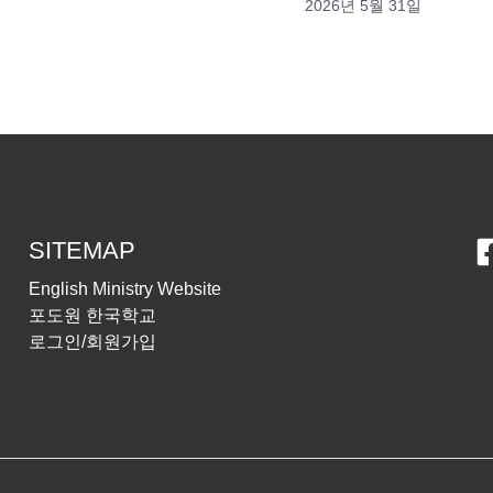
2026년 5월 31일
SITEMAP
English Ministry Website
포도원 한국학교
로그인/회원가입