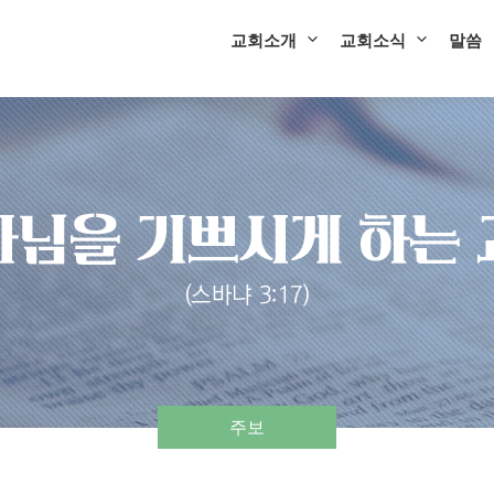
교회소개
교회소식
말씀
주보