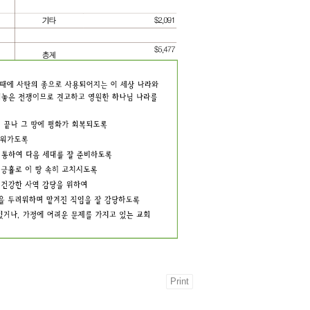
Print