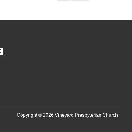
Copyright © 2026 Vineyard Presbyterian Church