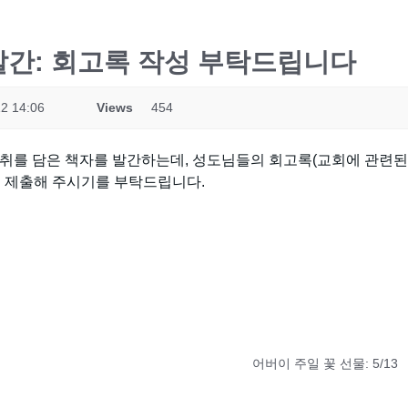
발간: 회고록 작성 부탁드립니다
2 14:06
Views
454
자취를 담은 책자를 발간하는데, 성도님들의 회고록(교회에 관련된
 제출해 주시기를 부탁드립니다.
어버이 주일 꽃 선물: 5/13