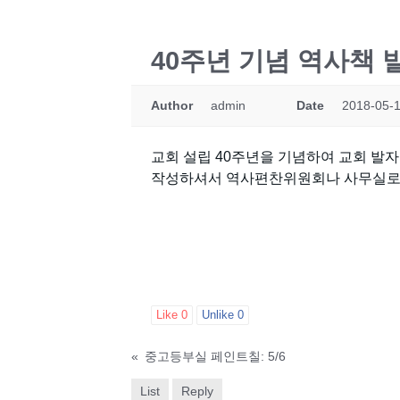
40주년 기념 역사책 
Author
admin
Date
2018-05-1
교회 설립 40주년을 기념하여 교회 발
작성하셔서 역사편찬위원회나 사무실로
Like
0
Unlike
0
«
중고등부실 페인트칠: 5/6
List
Reply