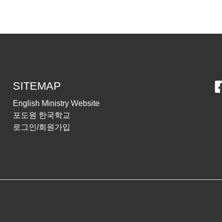
SITEMAP
English Ministry Website
포도원 한국학교
로그인/회원가입