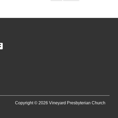
Copyright © 2026 Vineyard Presbyterian Church