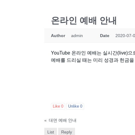
온라인 예배 안내
Author
admin
Date
2020-07-0
YouTube 온라인 예배는 실시간(live
예배를 드리실 때는 미리 성경과 헌금을
Like
0
Unlike
0
«
대면 예배 안내
List
Reply