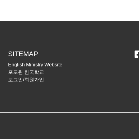
SITEMAP
English Ministry Website
포도원 한국학교
로그인/회원가입