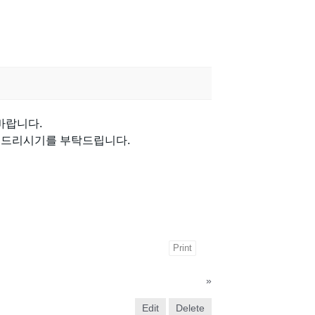
 바랍니다.
 드리시기를 부탁드립니다.
Print
»
Edit
Delete