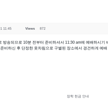
1 11:45
Views
872
)으로 방송되므로 10분 전부터 준비하셔서 11:30 am에 예배하시기
 준비하신 후 단정한 옷차림으로 구별된 장소에서 경건하게 예배
장학 헌금 안내