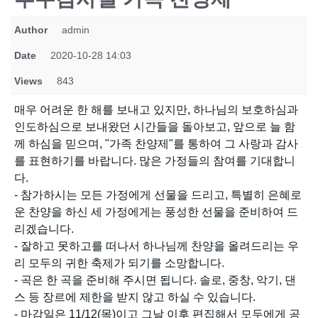
Author
admin
Date
2020-10-28 14:03
Views
843
매우 어려운 한 해를 보내고 있지만, 하나님의 보호하심과
인도하심으로 보내왔던 시간들을 돌아보고, 앞으로 늘 함
께 하심을 믿으며, "가족 찬양제"를 통하여 그 사랑과 감사
를 표현하기를 바랍니다. 많은 가정들의 참여를 기대합니
다.
- 참가하시는 모든 가정에게 선물을 드리고, 특별히 은혜로
운 찬양을 하신 세 가정에게는 풍성한 선물을 준비하여 드
리겠습니다.
- 잘하고 못하고를 떠나서 하나님께 찬양을 올려드리는 우
리 모두의 귀한 축제가 되기를 소망합니다.
- 곡은 한 곡을 준비해 주시면 됩니다. 솔로, 중창, 악기, 댄
스 등 장르에 제한을 받지 않고 하실 수 있습니다.
- 마감일은 11/12(목)이고 그날 이후 편집해서 모두에게 공