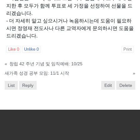
지한 후 모두가 함께 투표로 세 가정을 선정하여 선물을 드
리겠습니다.
- 더 자세히 알고 싶으시거나 녹음하시는데 도움이 필요하
시면 정영재 전도사나 다른 교역자에게 문의하시면 도움을
드리겠습니다.
Like
0
Unlike
0
Print
«
창립 42 주년 기념 및 임직예배: 10/25
새가족 성경 공부 모임: 11/1 시작
»
List
Reply
Edit
Delete