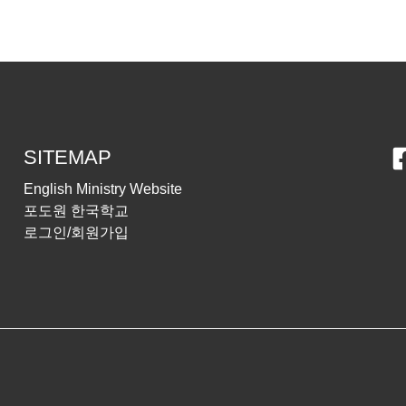
SITEMAP
English Ministry Website
포도원 한국학교
로그인/회원가입