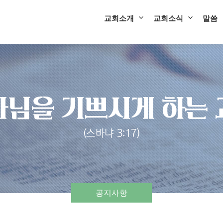
교회소개
교회소식
말씀
공지사항