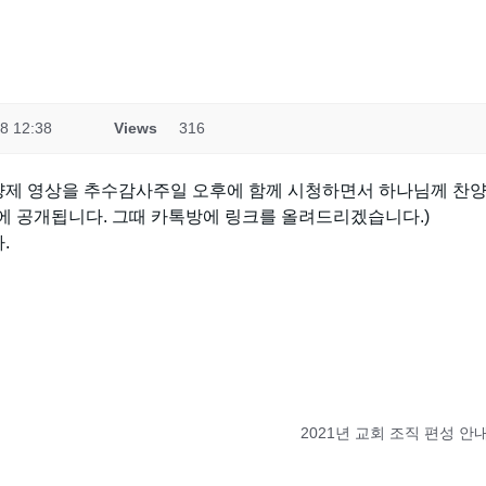
8 12:38
Views
316
제 영상을 추수감사주일 오후에 함께 시청하면서 하나님께 찬양
채널에 공개됩니다. 그때 카톡방에 링크를 올려드리겠습니다.)
.
2021년 교회 조직 편성 안