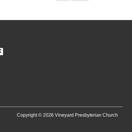
Copyright © 2026 Vineyard Presbyterian Church