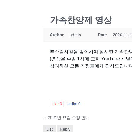
가족찬양제 영상
Author
admin
Date
2020-11-1
추수감사절을 맞이하여 실시한 가족찬양
(영상은 주일 1시에 교회 YouTube 
참여하신 모든 가정들에게 감사드립니다
Like
0
Unlike
0
«
2021년 요람 수정 안내
List
Reply