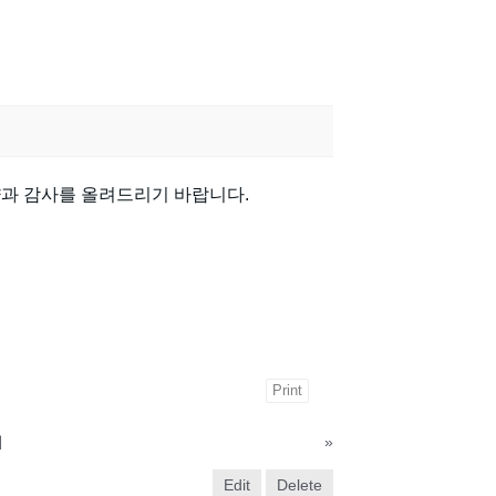
과 감사를 올려드리기 바랍니다.
Print
내
»
Edit
Delete