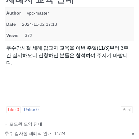
Author
vpc-master
Date
2024-11-02 17:13
Views
372
추수감사절 세례 입교자 교육을 이번 주일(11/3)부터 3주
간 실시하오니 신청하신 분들은 참석하여 주시기 바랍니
다.
Like
0
Unlike
0
Print
«
포도원 모임 안내
추수 감사절 세례식 안내: 11/24
»