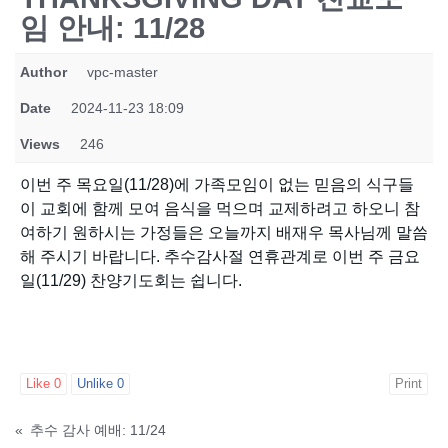
임 안내: 11/28
Author
vpc-master
Date
2024-11-23 18:09
Views
246
이번 주 목요일(11/28)에 가족모임이 없는 믿음의 식구들
이 교회에 함께 모여 음식을 먹으며 교제하려고 하오니 참
여하기 원하시는 가정들은 오늘까지 배재우 목사님께 말씀
해 주시기 바랍니다. 추수감사절 연휴관계로 이번 주 금요
일(11/29) 찬양기도회는 쉽니다.
Like
0
Unlike
0
Print
«
추수 감사 예배: 11/24