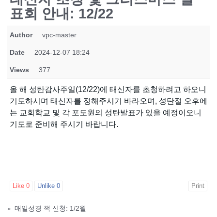
표회 안내: 12/22
Author
vpc-master
Date
2024-12-07 18:24
Views
377
올 해 성탄감사주일(12/22)에 태신자를 초청하려고 하오니
기도하시며 태신자를 정해주시기 바라오며, 성탄절 오후에
는 교회학교 및 각 포도원의 성탄발표가 있을 예정이오니
기도로 준비해 주시기 바랍니다.
Like
0
Unlike
0
Print
«
매일성경 책 신청: 1/2월