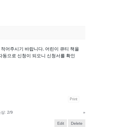
 적어주시기 바랍니다. 어린이 큐티 책을
자동으로 신청이 되오니 신청서를 확인
Print
: 2/9
»
Edit
Delete