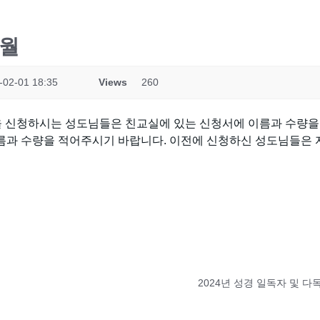
4월
-02-01 18:35
Views
260
책을 신청하시는 성도님들은 친교실에 있는 신청서에 이름과 수량을
름과 수량을 적어주시기 바랍니다. 이전에 신청하신 성도님들은 
2024년 성경 일독자 및 다독상