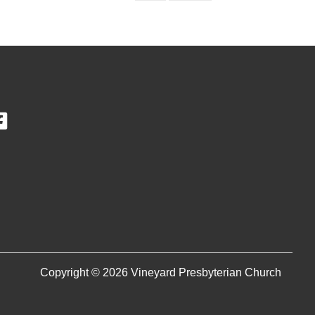
Copyright © 2026 Vineyard Presbyterian Church