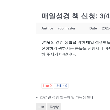
매일성경 책 신청: 3/
Author
vpc-master
Date
2025
3/4월의 경건 생활을 위한 매일 성경
신청하기 원하시는 분들도 신청서에 이
해 주시기 바랍니다.
Like
0
Unlike
0
«
2024년 성경 일독자 및 다독상 안내
List
Reply