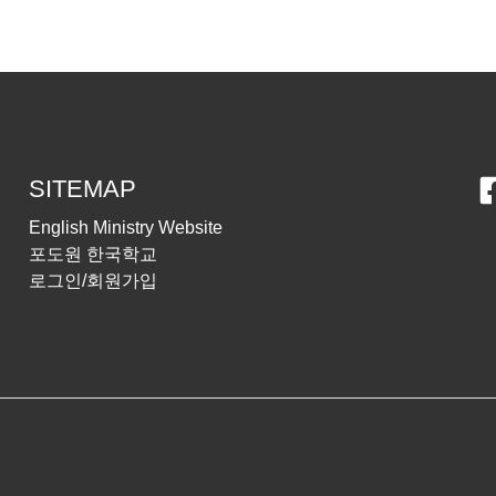
SITEMAP
English Ministry Website
포도원 한국학교
로그인/회원가입