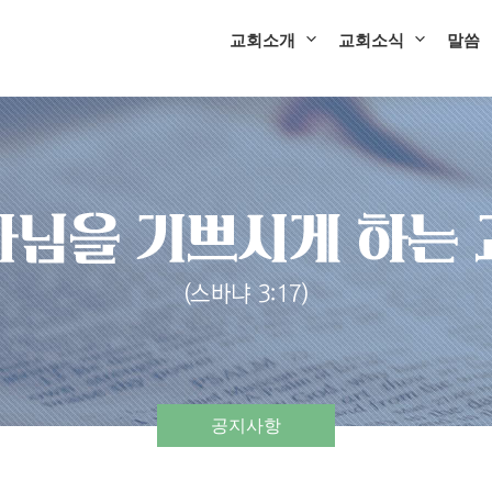
교회소개
교회소식
말씀
공지사항