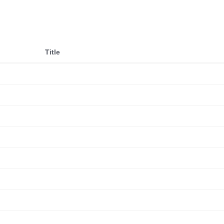
Title