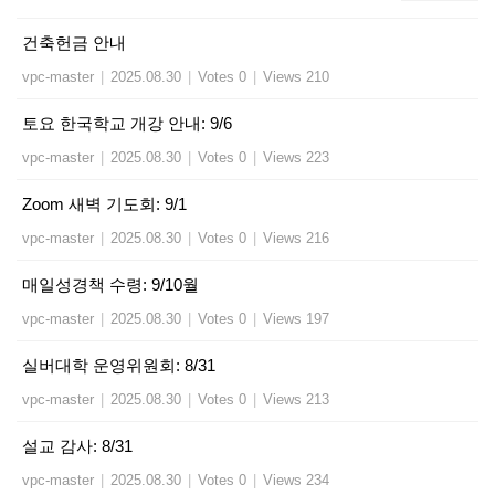
건축헌금 안내
vpc-master
|
2025.08.30
|
Votes 0
|
Views 210
토요 한국학교 개강 안내: 9/6
vpc-master
|
2025.08.30
|
Votes 0
|
Views 223
Zoom 새벽 기도회: 9/1
vpc-master
|
2025.08.30
|
Votes 0
|
Views 216
매일성경책 수령: 9/10월
vpc-master
|
2025.08.30
|
Votes 0
|
Views 197
실버대학 운영위원회: 8/31
vpc-master
|
2025.08.30
|
Votes 0
|
Views 213
설교 감사: 8/31
vpc-master
|
2025.08.30
|
Votes 0
|
Views 234