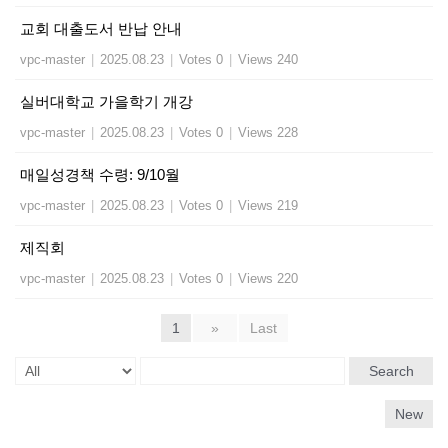
교회 대출도서 반납 안내
vpc-master
|
2025.08.23
|
Votes 0
|
Views 240
실버대학교 가을학기 개강
vpc-master
|
2025.08.23
|
Votes 0
|
Views 228
매일성경책 수령: 9/10월
vpc-master
|
2025.08.23
|
Votes 0
|
Views 219
제직회
vpc-master
|
2025.08.23
|
Votes 0
|
Views 220
1
»
Last
Search
New