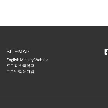
SITEMAP
English Ministry Website
포도원 한국학교
로그인/회원가입