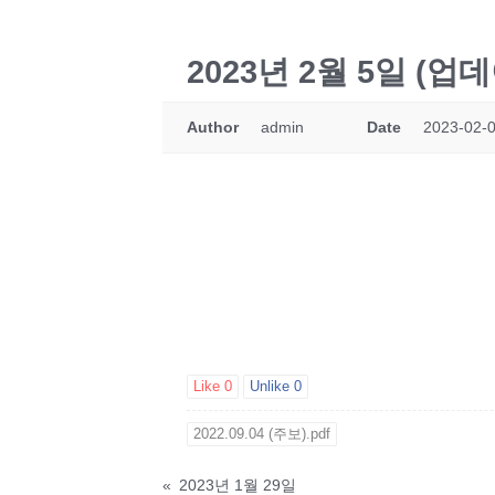
2023년 2월 5일 (업
Author
admin
Date
2023-02-0
Like
0
Unlike
0
2022.09.04 (주보).pdf
«
2023년 1월 29일