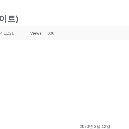
데이트)
4 11:21
Views
830
2023년 2월 12일