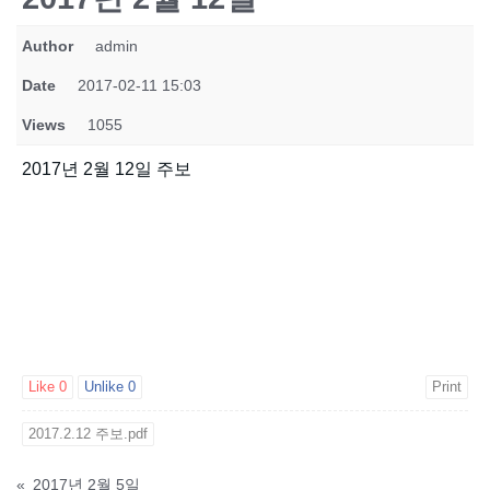
Author
admin
Date
2017-02-11 15:03
Views
1055
2017년 2월 12일 주보
Like
0
Unlike
0
Print
2017.2.12 주보.pdf
«
2017년 2월 5일