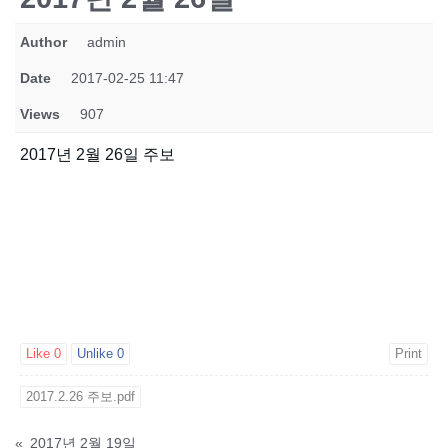
Author
admin
Date
2017-02-25 11:47
Views
907
2017년 2월 26일 주보
Like
0
Unlike
0
Print
2017.2.26 주보.pdf
«
2017년 2월 19일