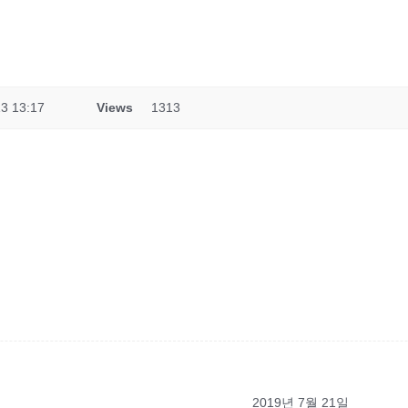
3 13:17
Views
1313
2019년 7월 21일