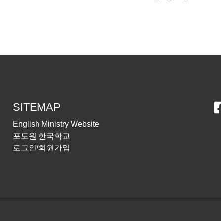
SITEMAP
English Ministry Website
포도원 한국학교
로그인/회원가입