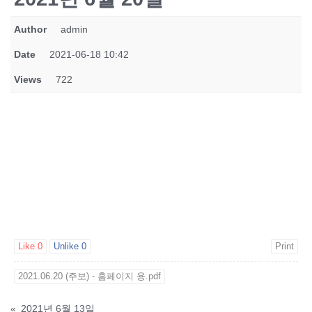
Author
admin
Date
2021-06-18 10:42
Views
722
Like
0
Unlike
0
Print
2021.06.20 (주보) - 홈페이지 용.pdf
«
2021년 6월 13일