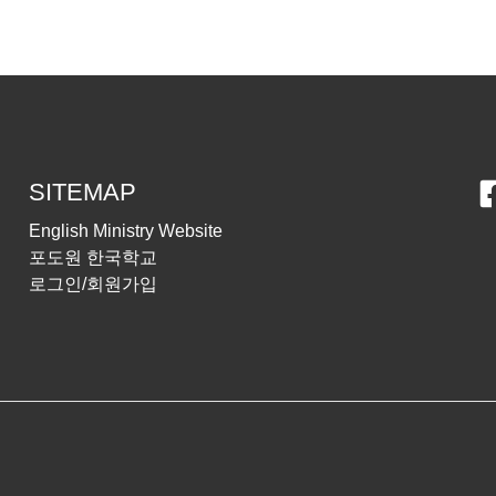
SITEMAP
English Ministry Website
포도원 한국학교
로그인/회원가입