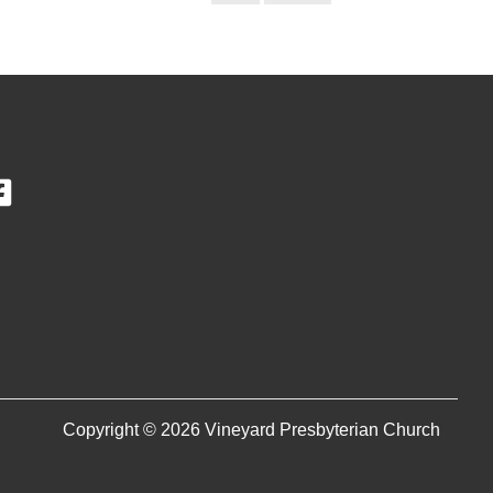
Copyright © 2026 Vineyard Presbyterian Church