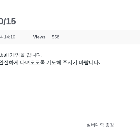
/15
4 14:10
Views
558
ntball 게임을 갑니다.
, 안전하게 다녀오도록 기도해 주시기 바랍니다.
실버대학 종강