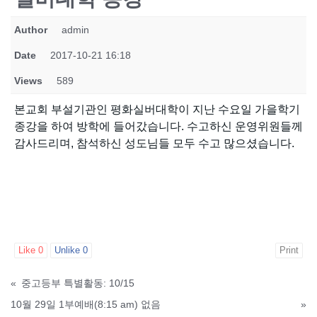
Author
admin
Date
2017-10-21 16:18
Views
589
본교회 부설기관인 평화실버대학이 지난 수요일 가을학기
종강을 하여 방학에 들어갔습니다. 수고하신 운영위원들께
감사드리며, 참석하신 성도님들 모두 수고 많으셨습니다.
Like
0
Unlike
0
Print
«
중고등부 특별활동: 10/15
10월 29일 1부예배(8:15 am) 없음
»