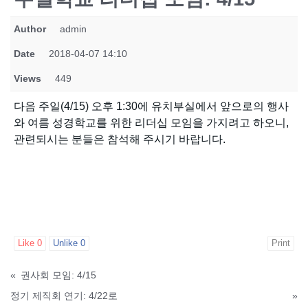
Author
admin
Date
2018-04-07 14:10
Views
449
다음 주일(4/15) 오후 1:30에 유치부실에서 앞으로의 행사
와 여름 성경학교를 위한 리더십 모임을 가지려고 하오니,
관련되시는 분들은 참석해 주시기 바랍니다.
Like
0
Unlike
0
Print
«
권사회 모임: 4/15
정기 제직회 연기: 4/22로
»