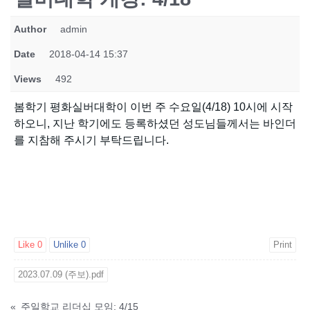
Author
admin
Date
2018-04-14 15:37
Views
492
봄학기 평화실버대학이 이번 주 수요일(4/18) 10시에 시작
하오니, 지난 학기에도 등록하셨던 성도님들께서는 바인더
를 지참해 주시기 부탁드립니다.
Like
0
Unlike
0
Print
2023.07.09 (주보).pdf
«
주일학교 리더십 모임: 4/15