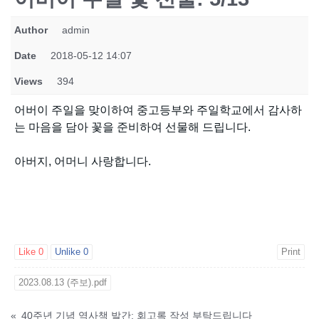
Author
admin
Date
2018-05-12 14:07
Views
394
어버이 주일을 맞이하여 중고등부와 주일학교에서 감사하
는 마음을 담아 꽃을 준비하여 선물해 드립니다.
아버지, 어머니 사랑합니다.
Like
0
Unlike
0
Print
2023.08.13 (주보).pdf
«
40주년 기념 역사책 발간: 회고록 작성 부탁드립니다