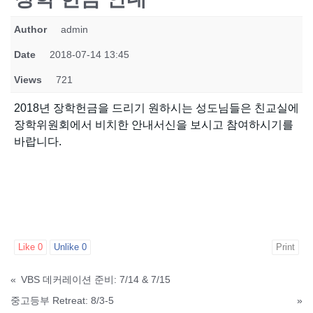
Author
admin
Date
2018-07-14 13:45
Views
721
2018년 장학헌금을 드리기 원하시는 성도님들은 친교실에
장학위원회에서 비치한 안내서신을 보시고 참여하시기를
바랍니다.
Like
0
Unlike
0
Print
«
VBS 데커레이션 준비: 7/14 & 7/15
중고등부 Retreat: 8/3-5
»