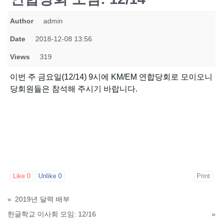
Author
admin
Date
2018-12-08 13:56
Views
319
이번 주 금요일(12/14) 9시에 KM/EM 연합당회로 모이오니
당회원들은 참석해 주시기 바랍니다.
Like
0
Unlike
0
Print
«
2019년 달력 배부
한글학교 이사회 모임: 12/16
»