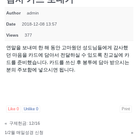
Author
admin
Date
2018-12-08 13:57
Views
377
연말을 보내며 한 해 동안 고마웠던 성도님들에게 감사했
던 마음을 카드에 담아서 전달하실 수 있도록 친교실에 카
드를 준비했습니다. 카드를 쓰신 후 봉투에 담아 받으시는
분의 주보함에 넣으시면 됩니다.
Like
0
Unlike
0
Print
«
구제헌금: 12/16
1/2월 매일성경 신청
»