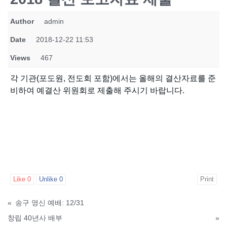
Author
admin
Date
2018-12-22 11:53
Views
467
각 기관(포도원, 전도회 포함)에서는 올해의 결산자료를 준
비하여 예결산 위원회로 제출해 주시기 바랍니다.
Like
0
Unlike
0
Print
«
송구 영신 예배: 12/31
창립 40년사 배부
»