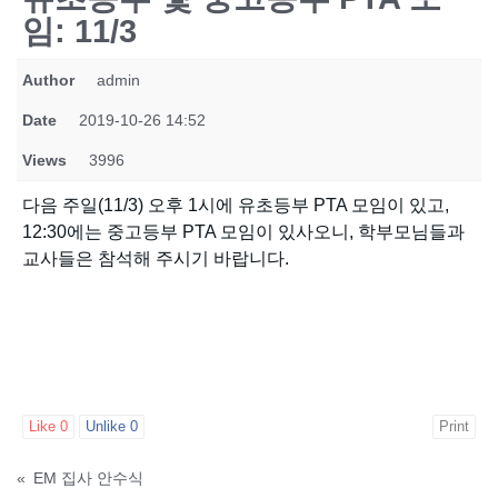
임: 11/3
Author
admin
Date
2019-10-26 14:52
Views
3996
다음 주일(11/3) 오후 1시에 유초등부 PTA 모임이 있고,
12:30에는 중고등부 PTA 모임이 있사오니, 학부모님들과
교사들은 참석해 주시기 바랍니다.
Like
0
Unlike
0
Print
«
EM 집사 안수식