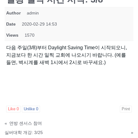
Author
admin
Date
2020-02-29 14:53
Views
1570
다음 주일(3/8)부터 Daylight Saving Time이 시작되오니,
지금보다 한 시간 일찍 교회에 나오시기 바랍니다. (예를
들면, 벽시계를 새벽 1시에서 2시로 바꾸세요.)
Like
0
Unlike
0
Print
«
연방 센서스 참여
실버대학 개강: 3/25
»