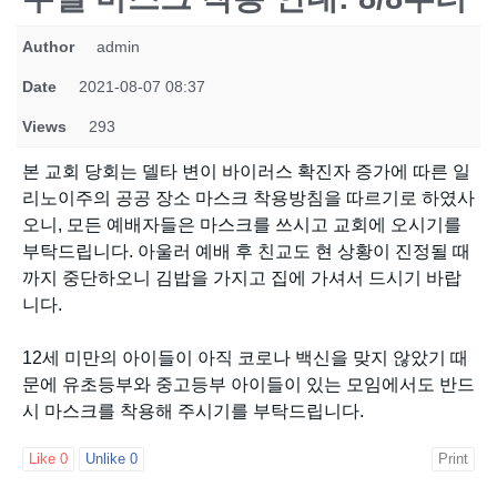
Author
admin
Date
2021-08-07 08:37
Views
293
본 교회 당회는 델타 변이 바이러스 확진자 증가에 따른 일
리노이주의 공공 장소 마스크 착용방침을 따르기로 하였사
오니, 모든 예배자들은 마스크를 쓰시고 교회에 오시기를
부탁드립니다. 아울러 예배 후 친교도 현 상황이 진정될 때
까지 중단하오니 김밥을 가지고 집에 가셔서 드시기 바랍
니다.
12세 미만의 아이들이 아직 코로나 백신을 맞지 않았기 때
문에 유초등부와 중고등부 아이들이 있는 모임에서도 반드
시 마스크를 착용해 주시기를 부탁드립니다.
Like
0
Unlike
0
Print