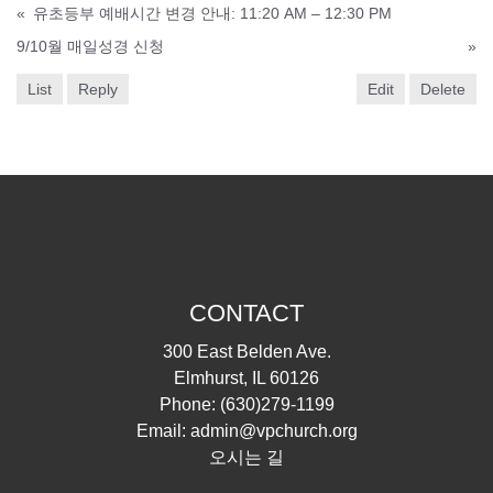
«
유초등부 예배시간 변경 안내: 11:20 AM – 12:30 PM
9/10월 매일성경 신청
»
List
Reply
Edit
Delete
CONTACT
300 East Belden Ave.
Elmhurst, IL 60126
Phone:
(630)279-1199
Email:
admin@vpchurch.org
오시는 길