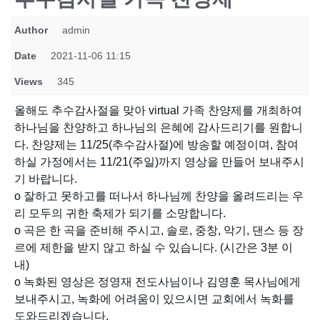
Author
admin
Date
2021-11-06 11:15
Views
345
올해도 추수감사절을 맞아 virtual 가족 찬양제를 개최하여
하나님을 찬양하고 하나님의 은혜에 감사드리기를 원합니
다. 찬양제는 11/25(추수감사절)에 방송할 예정이며, 참여
하실 가정에서는 11/21(주일)까지 영상을 만들어 보내주시
기 바랍니다.
o 잘하고 못하고를 떠나서 하나님께 찬양을 올려드리는 우
리 모두의 귀한 축제가 되기를 소망합니다.
o 곡은 한 곡을 준비해 주시고, 솔로, 중창, 악기, 댄스 등 장
르에 제한을 받지 않고 하실 수 있습니다. (시간은 3분 이
내)
o 녹화된 영상은 정영재 전도사님이나 김영훈 목사님에게
보내주시고, 녹화에 어려움이 있으시면 교회에서 녹화를
도와드리겠습니다.