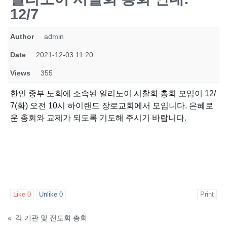
12/7
Author
admin
Date
2021-12-03 11:20
Views
355
한인 중부 노회에 소속된 일리노이 시찰회 총회 모임이 12/
7(화) 오전 10시 하이랜드 장로교회에서 모입니다. 은혜로
운 총회와 교제가 되도록 기도해 주시기 바랍니다.
Like
0
Unlike
0
Print
«
각 기관 및 전도회 총회