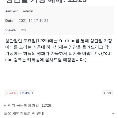
Author
admin
Date
2021-12-17 11:29
Views
336
성탄절인 토요일(12/25)에는 YouTube를 통해 성탄절 가정
예배를 드리는 가운데 하나님께는 영광을 올려드리고 각
가정에는 하늘의 평화가 가득하게 되기를 바랍니다. (YouT
ube 링크는 카톡방에 올려드릴 예정입니다.)
Like
0
Unlike
0
Print
«
정기 공동의회 개최: 12/26
토요 새벽기도회 쉼 안내
»