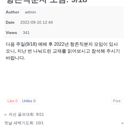
Author
admin
Date
2022-09-10 12:44
Views
341
다음 주일(9/18) 예배 후 2022년 항존직분자 모임이 있사
오니, 지난 번 나눠드린 교재를 읽어보시고 참석해 주시기
바랍니다.
Like
0
Unlike
0
Print
«
자선 골프대회: 9/21
첫날 새벽기도회: 10/1
»