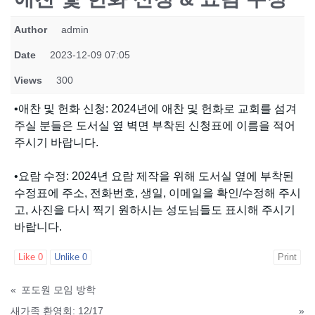
Author
admin
Date
2023-12-09 07:05
Views
300
•애찬 및 헌화 신청: 2024년에 애찬 및 헌화로 교회를 섬겨
주실 분들은 도서실 옆 벽면 부착된 신청표에 이름을 적어
주시기 바랍니다.
•요람 수정: 2024년 요람 제작을 위해 도서실 옆에 부착된
수정표에 주소, 전화번호, 생일, 이메일을 확인/수정해 주시
고, 사진을 다시 찍기 원하시는 성도님들도 표시해 주시기
바랍니다.
Like
0
Unlike
0
Print
«
포도원 모임 방학
새가족 환영회: 12/17
»