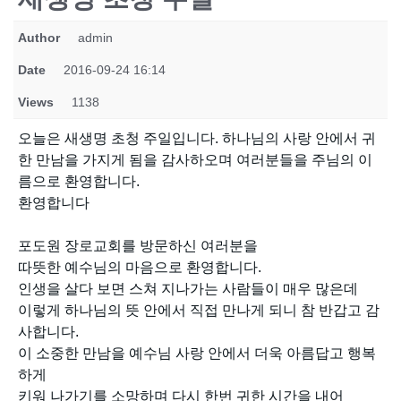
Author
admin
Date
2016-09-24 16:14
Views
1138
오늘은 새생명 초청 주일입니다. 하나님의 사랑 안에서 귀
한 만남을 가지게 됨을 감사하오며 여러분들을 주님의 이
름으로 환영합니다.
환영합니다
포도원 장로교회를 방문하신 여러분을
따뜻한 예수님의 마음으로 환영합니다.
인생을 살다 보면 스쳐 지나가는 사람들이 매우 많은데
이렇게 하나님의 뜻 안에서 직접 만나게 되니 참 반갑고 감
사합니다.
이 소중한 만남을 예수님 사랑 안에서 더욱 아름답고 행복
하게
키워 나가기를 소망하며 다시 한번 귀한 시간을 내어