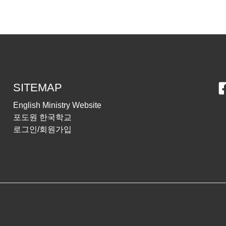
SITEMAP
English Ministry Website
포도원 한국학교
로그인/회원가입