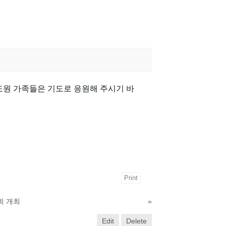
포도원 가족들은 기도로 응원해 주시기 바
Print
회 개최
»
Edit
Delete