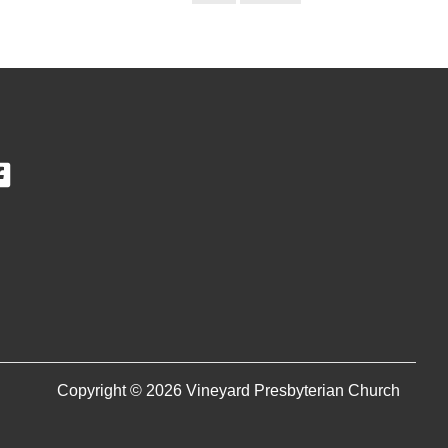
Copyright © 2026 Vineyard Presbyterian Church