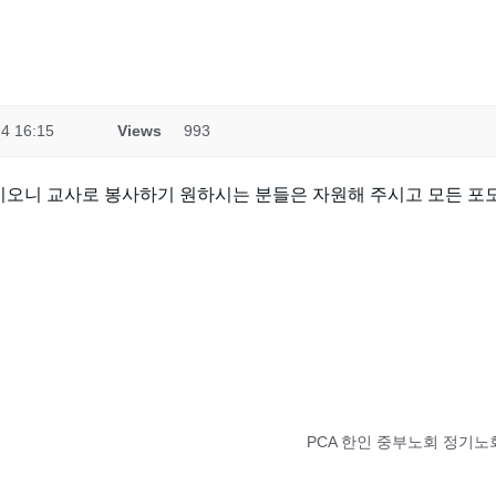
4 16:15
Views
993
예정이오니 교사로 봉사하기 원하시는 분들은 자원해 주시고 모든 
PCA 한인 중부노회 정기노