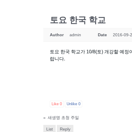
토요 한국 학교
Author
admin
Date
2016-09-2
토요 한국 학교가 10/8(토) 개강할 
랍니다.
Like
0
Unlike
0
«
새생명 초청 주일
List
Reply