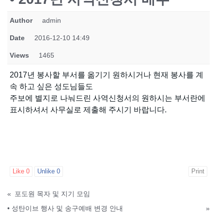
Author
admin
Date
2016-12-10 14:49
Views
1465
2017년 봉사할 부서를 옮기기 원하시거나 현재 봉사를 계
속 하고 싶은 성도님들도
주보에 별지로 나눠드린 사역신청서의 원하시는 부서란에
표시하셔서 사무실로 제출해 주시기 바랍니다.
Like
0
Unlike
0
Print
«
포도원 목자 및 지기 모임
• 성탄이브 행사 및 송구예배 변경 안내
»