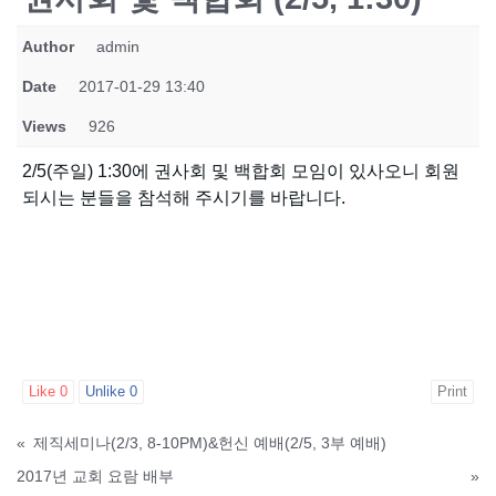
Author
admin
Date
2017-01-29 13:40
Views
926
2/5(주일) 1:30에 권사회 및 백합회 모임이 있사오니 회원
되시는 분들을 참석해 주시기를 바랍니다.
Like
0
Unlike
0
Print
«
제직세미나(2/3, 8-10PM)&헌신 예배(2/5, 3부 예배)
2017년 교회 요람 배부
»